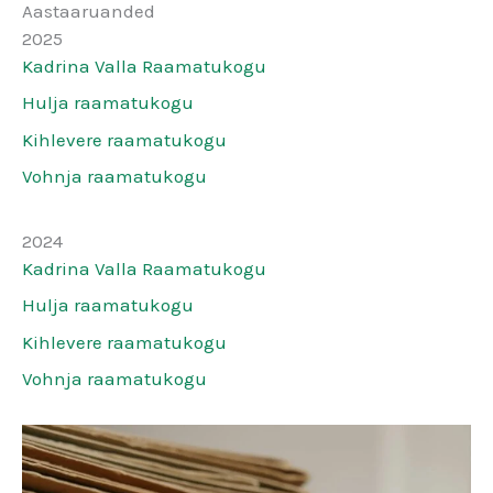
Aastaaruanded
2025
Kadrina Valla Raamatukogu
Hulja raamatukogu
Kihlevere raamatukogu
Vohnja raamatukogu
2024
Kadrina Valla Raamatukogu
Hulja raamatukogu
Kihlevere raamatukogu
Vohnja raamatukogu