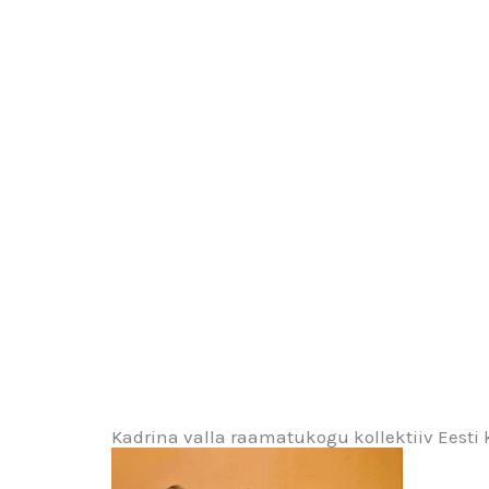
Kadrina valla raamatukogu kollektiiv Eesti 