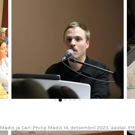
Madis ja Carl-Philip Madis 14. detsembril 2023. aastal. Et