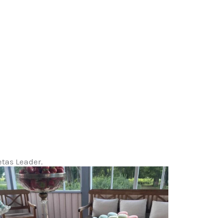
etas Leader.