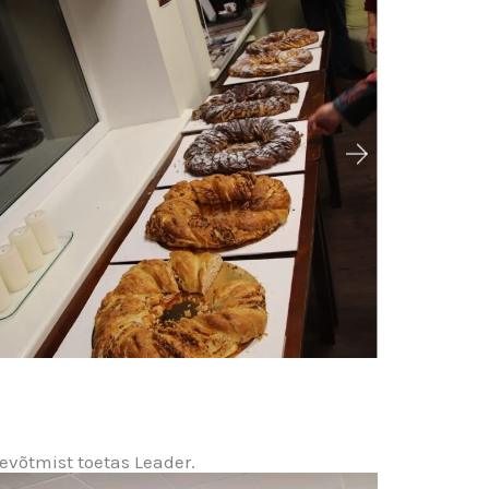
tevõtmist toetas Leader.