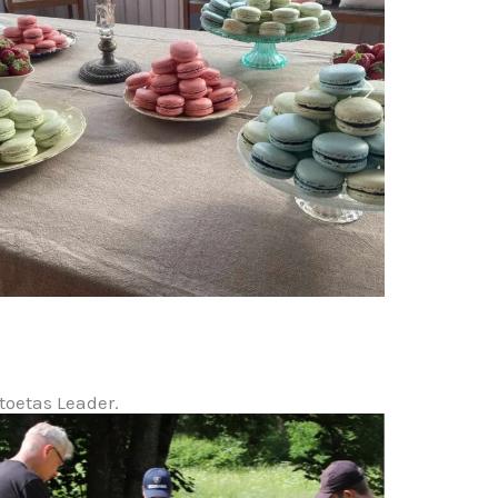
toetas Leader.